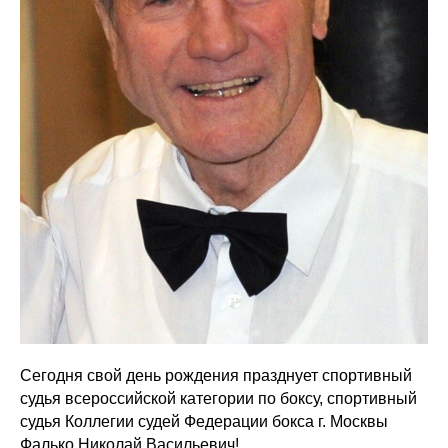
Сегодня свой день рождения празднует спортивный
судья всероссийской категории по боксу, спортивный
судья Коллегии судей Федерации бокса г. Москвы
Фалько Николай Васильевич!