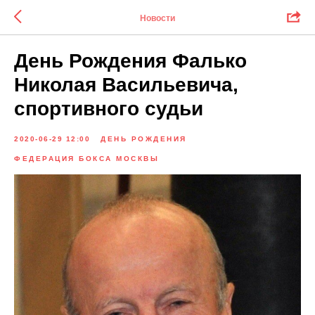
Новости
День Рождения Фалько
Николая Васильевича,
спортивного судьи
2020-06-29 12:00
ДЕНЬ РОЖДЕНИЯ
ФЕДЕРАЦИЯ БОКСА МОСКВЫ