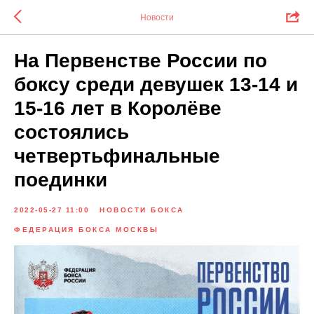
Новости
На Первенстве России по
боксу среди девушек 13-14 и
15-16 лет в Королёве
состоялись
четвертьфинальные
поединки
2022-05-27 11:00
НОВОСТИ БОКСА
ФЕДЕРАЦИЯ БОКСА МОСКВЫ