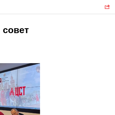
 совет