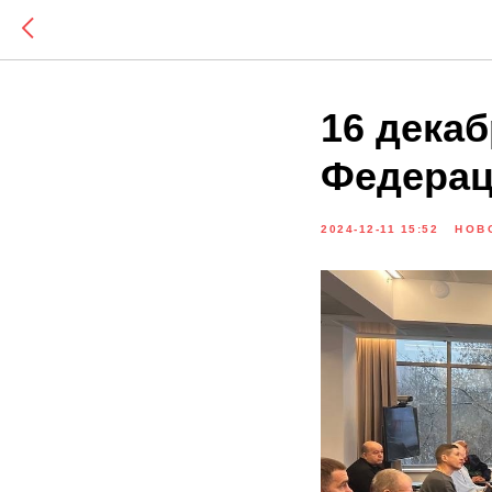
16 декаб
Федерац
2024-12-11 15:52
НОВ