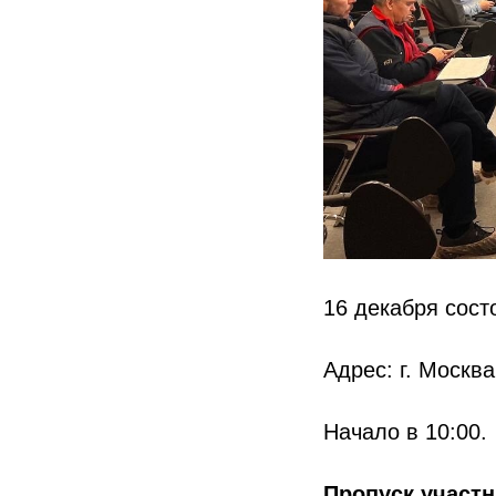
16 декабря сост
Адрес: г. Москв
Начало в 10:00.
Пропуск участ