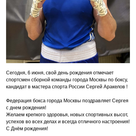
Сегодня, 6 июня, свой день рождения отмечает
спортсмен сборной команды города Москвы по боксу,
кандидат в мастера спорта России
Сергей Аракелов !
Федерация бокса города Москвы поздравляет Сергея
с днем рождения!
Желаем крепкого здоровья, новых спортивных высот,
успехов во всех делах и всегда отличного настроения!
С Днём рождения!