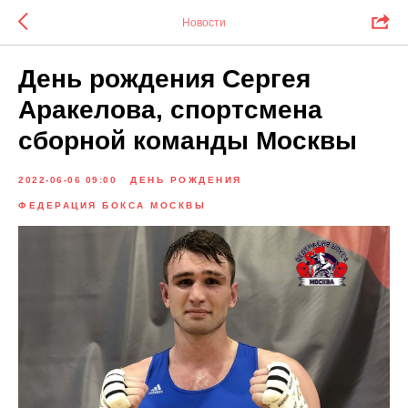
Новости
День рождения Сергея
Аракелова, спортсмена
сборной команды Москвы
2022-06-06 09:00
ДЕНЬ РОЖДЕНИЯ
ФЕДЕРАЦИЯ БОКСА МОСКВЫ