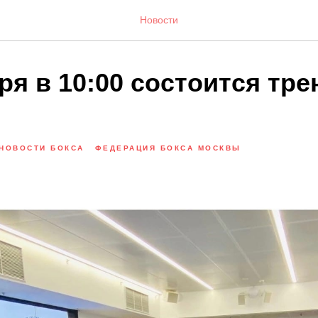
Новости
ря в 10:00 состоится тр
НОВОСТИ БОКСА
ФЕДЕРАЦИЯ БОКСА МОСКВЫ