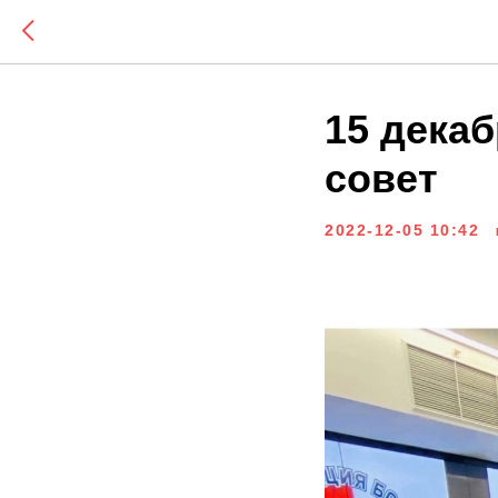
15 декаб
совет
2022-12-05 10:42