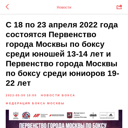
Новости
С 18 по 23 апреля 2022 года
состоятся Первенство
города Москвы по боксу
среди юношей 13-14 лет и
Первенство города Москвы
по боксу среди юниоров 19-
22 лет
2022-03-30 10:00
НОВОСТИ БОКСА
ФЕДЕРАЦИЯ БОКСА МОСКВЫ