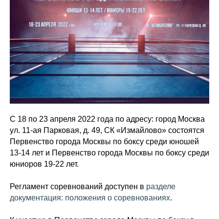
С 18 по 23 апреля 2022 года по адресу: город Москва
ул. 11-ая Парковая, д. 49, СК «Измайлово» состоятся
Первенство города Москвы по боксу среди юношей
13-14 лет и Первенство города Москвы по боксу среди
юниоров 19-22 лет.
Регламент соревнований доступен в
разделе
документация: положения о соревнованиях
.