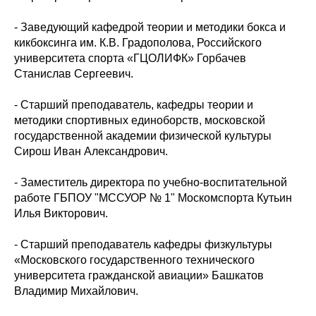
- Заведующий кафедрой теории и методики бокса и
кикбоксинга им. К.В. Градополова, Российского
университета спорта «ГЦОЛИФК» Горбачев
Станислав Сергеевич.
- Старший преподаватель, кафедры теории и
методики спортивных единоборств, московской
государственной академии физической культуры
Сирош Иван Александрович.
- Заместитель директора по учебно-воспитательной
работе ГБПОУ "МССУОР № 1" Москомспорта Кутьин
Илья Викторович.
- Старший преподаватель кафедры физкультуры
«Московского государственного технического
университета гражданской авиации» Башкатов
Владимир Михайлович.