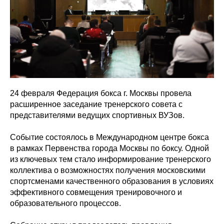
24 февраля Федерация бокса г. Москвы провела
расширенное заседание тренерского совета с
представителями ведущих спортивных ВУЗов.
Событие состоялось в Международном центре бокса
в рамках Первенства города Москвы по боксу. Одной
из ключевых тем стало информирование тренерского
коллектива о возможностях получения московскими
спортсменами качественного образования в условиях
эффективного совмещения тренировочного и
образовательного процессов.