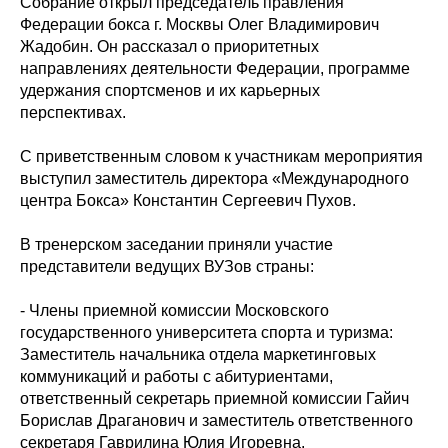
Собрание открыл председатель правления
Федерации бокса г. Москвы Олег Владимирович
Жадобин. Он рассказал о приоритетных
направлениях деятельности Федерации, программе
удержания спортсменов и их карьерных
перспективах.
С приветственным словом к участникам мероприятия
выступил заместитель директора «Международного
центра Бокса» Константин Сергеевич Пухов.
В тренерском заседании приняли участие
представители ведущих ВУЗов страны:
- Члены приемной комиссии Московского
государственного университета спорта и туризма:
Заместитель начальника отдела маркетинговых
коммуникаций и работы с абитуриентами,
ответственный секретарь приемной комиссии Гайич
Борислав Драганович и заместитель ответственного
секретаря Гаврилина Юлия Игоревна.