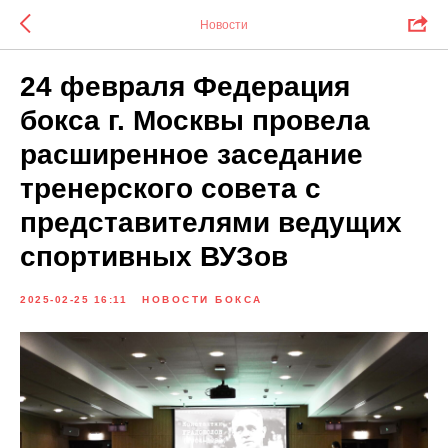
Новости
24 февраля Федерация
бокса г. Москвы провела
расширенное заседание
тренерского совета с
представителями ведущих
спортивных ВУЗов
2025-02-25 16:11
НОВОСТИ БОКСА