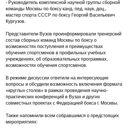
- Руководитель комплексной научной группы сборной
команды Москвы по боксу канд. пед. наук, доц.,
мастер спорта СССР по боксу Георгий Васильевич
Кургузов.
Представители Вузов проинформировали тренерский
состав сборных команд Москвы по боксу о
возможностях поступления и преимуществах
обучения спортсменов в профильных учебных
учреждениях, об образовательных программах,
возможностях обучения спортсменов.
В режиме дискуссии ответили на интересующие
вопросы и обсудили возможность включения формата
«круглых столов» в рамках проведения научно-
практических конференций в Вузах и других
совместных проектах с Федерацией бокса г. Москвы.
Также напомнили всем собравшимся о предстоящих
мероприятиях: