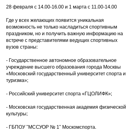
28 февраля с 14.00-16.00 и 1 марта с 11.00-14.00
Где у всех желающих появится уникальная
возможность не только насладиться спортивным
праздником, но и получить важную информацию на
встрече с представителями ведущих спортивных
вузов страны:
- Государственное автономное образовательное
учреждение высшего образования города Москвы
«Московский государственный университет спорта и
туризма»;
- Российский университет спорта «ГЦОЛИФК»;
- Московская государственная академия физической
культуры;
- ГБПОУ "МССУОР № 1" Москомспорта.