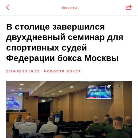
Новости
В столице завершился
двухдневный семинар для
спортивных судей
Федерации бокса Москвы
2026-02-19 10:32
НОВОСТИ БОКСА