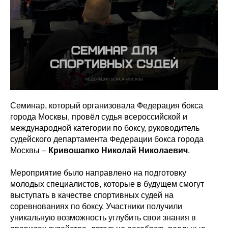
Семинар, который организовала Федерация бокса
города Москвы, провёл судья всероссийской и
международной категории по боксу, руководитель
судейского департамента Федерации бокса города
Москвы –
Кривошапко Николай Николаевич
.
Мероприятие было направлено на подготовку
молодых специалистов, которые в будущем смогут
выступать в качестве спортивных судей на
соревнованиях по боксу. Участники получили
уникальную возможность углубить свои знания в