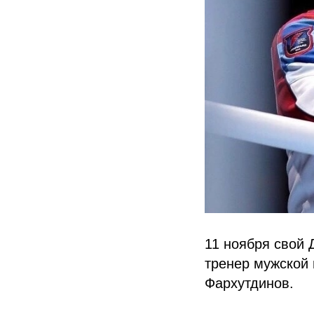
11 ноября свой 
тренер мужской 
Фархутдинов.