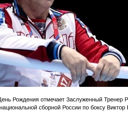
День Рождения отмечает Заслуженный Тренер Р
национальной сборной России по боксу Виктор