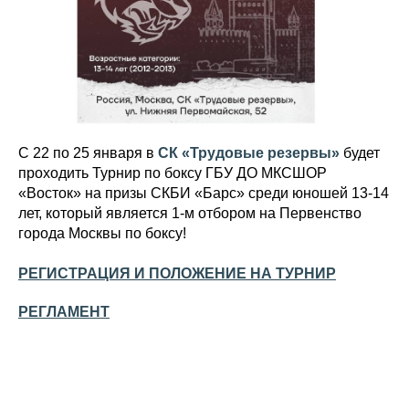
С 22 по 25 января в
СК «Трудовые резервы»
будет
проходить Турнир по боксу ГБУ ДО МКСШОР
«Восток» на призы СКБИ «Барс» среди юношей 13-14
лет, который является 1-м отбором на Первенство
города Москвы по боксу!
РЕГИСТРАЦИЯ И ПОЛОЖЕНИЕ НА ТУРНИР
РЕГЛАМЕНТ