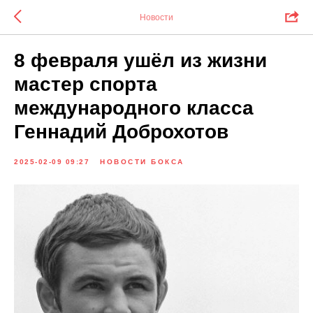
Новости
8 февраля ушёл из жизни
мастер спорта
международного класса
Геннадий Доброхотов
2025-02-09 09:27
НОВОСТИ БОКСА