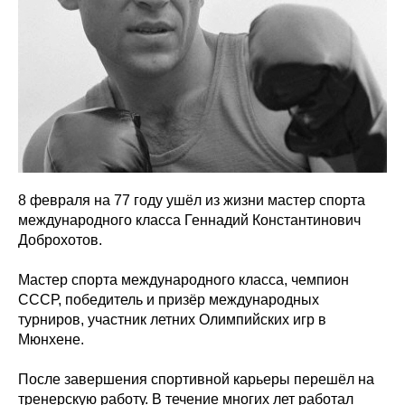
8 февраля на 77 году ушёл из жизни мастер спорта
международного класса Геннадий Константинович
Доброхотов.
Мастер спорта международного класса, чемпион
СССР, победитель и призёр международных
турниров, участник летних Олимпийских игр в
Мюнхене.
После завершения спортивной карьеры перешёл на
тренерскую работу. В течение многих лет работал