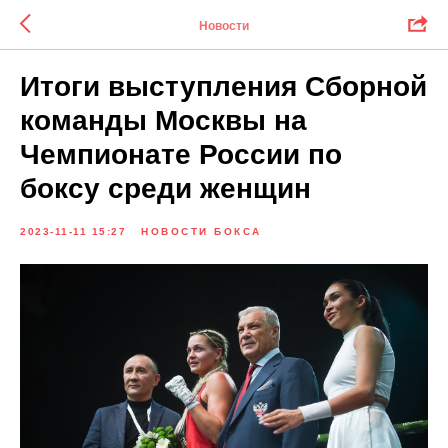
Новости
Итоги выступления Сборной
команды Москвы на
Чемпионате России по
боксу среди женщин
2023-11-11 15:27
НОВОСТИ БОКСА