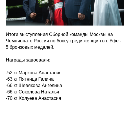
Итоги выступления Сборной команды Москвы на
Чемпионате России по боксу среди женщин в г. Уфе -
5 бронзовых медалей.
Награды завоевали:
-52 кг Маркова Анастасия
-63 кг Пятница Галина
-66 кг Шевякова Ангелина
-66 кг Соколова Наталья
-70 кг Холуева Анастасия