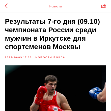
Новости
Результаты 7-го дня (09.10)
чемпионата России среди
мужчин в Иркутске для
спортсменов Москвы
2024-10-09 17:33
НОВОСТИ БОКСА