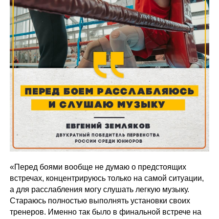
«Перед боями вообще не думаю о предстоящих
встречах, концентрируюсь только на самой ситуации,
а для расслабления могу слушать легкую музыку.
Стараюсь полностью выполнять установки своих
тренеров. Именно так было в финальной встрече на