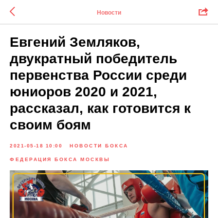
Новости
Евгений Земляков,
двукратный победитель
первенства России среди
юниоров 2020 и 2021,
рассказал, как готовится к
своим боям
2021-05-18 10:00
НОВОСТИ БОКСА
ФЕДЕРАЦИЯ БОКСА МОСКВЫ