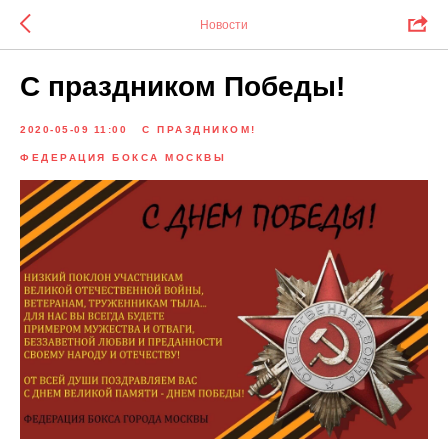
Новости
С праздником Победы!
2020-05-09 11:00
С ПРАЗДНИКОМ!
ФЕДЕРАЦИЯ БОКСА МОСКВЫ