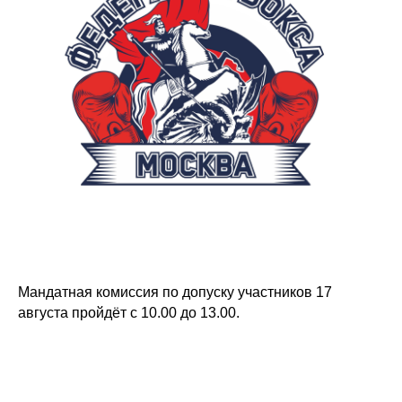
Мандатная комиссия по допуску участников 17
августа пройдёт с 10.00 до 13.00.