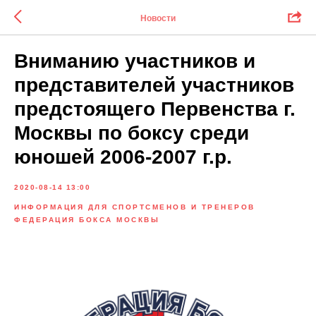
Новости
Вниманию участников и
представителей участников
предстоящего Первенства г.
Москвы по боксу среди
юношей 2006-2007 г.р.
2020-08-14 13:00
ИНФОРМАЦИЯ ДЛЯ СПОРТСМЕНОВ И ТРЕНЕРОВ
ФЕДЕРАЦИЯ БОКСА МОСКВЫ