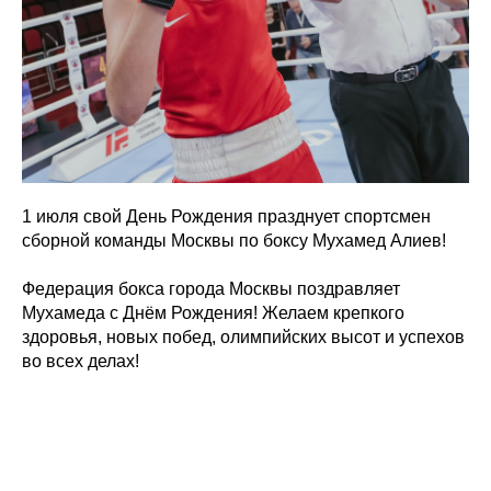
1 июля свой День Рождения празднует спортсмен
сборной команды Москвы по боксу Мухамед Алиев!
Федерация бокса города Москвы поздравляет
Мухамеда с Днём Рождения! Желаем крепкого
здоровья, новых побед, олимпийских высот и успехов
во всех делах!