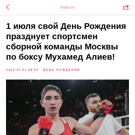
Новости
1 июля свой День Рождения
празднует спортсмен
сборной команды Москвы
по боксу Мухамед Алиев!
2025-07-01 08:52
ДЕНЬ РОЖДЕНИЯ