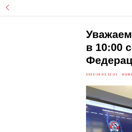
Уважаем
в 10:00 
Федерац
2023-10-03 11:31
НОВ