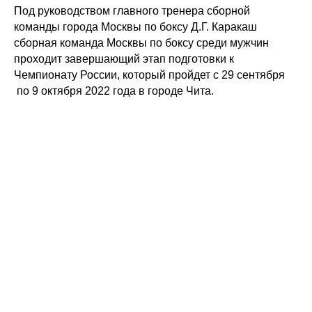
Под руководством главного тренера сборной
команды города Москвы по боксу Д.Г. Каракаш
сборная команда Москвы по боксу среди мужчин
проходит завершающий этап подготовки к
Чемпионату России, который пройдет с 29 сентября
по 9 октября 2022 года в городе Чита.