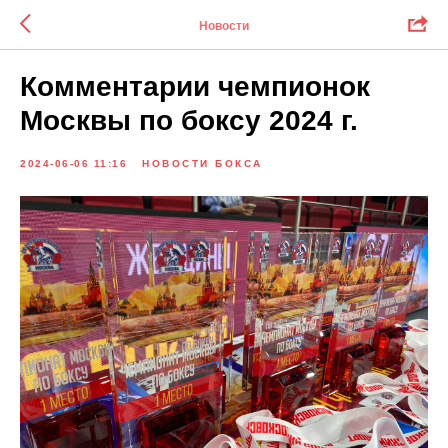
Новости
Комментарии чемпионок
Москвы по боксу 2024 г.
2024-06-06 11:16
НОВОСТИ БОКСА