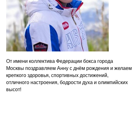
От имени коллектива Федерации бокса города
Москвы поздравляем Анну с днём рождения и желаем
крепкого здоровья, спортивных достижений,
отличного настроения, бодрости духа и олимпийских
высот!