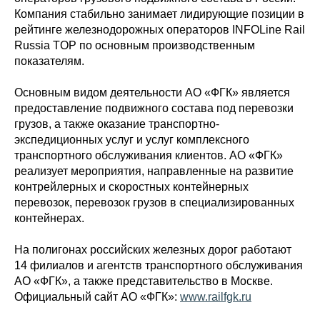
Компания стабильно занимает лидирующие позиции в
рейтинге железнодорожных операторов INFOLine Rail
Russia TOP по основным производственным
показателям.
Основным видом деятельности АО «ФГК» является
предоставление подвижного состава под перевозки
грузов, а также оказание транспортно-
экспедиционных услуг и услуг комплексного
транспортного обслуживания клиентов. АО «ФГК»
реализует мероприятия, направленные на развитие
контрейлерных и скоростных контейнерных
перевозок, перевозок грузов в специализированных
контейнерах.
На полигонах российских железных дорог работают
14 филиалов и агентств транспортного обслуживания
АО «ФГК», а также представительство в Москве.
Официальный сайт АО «ФГК»:
www.railfgk.ru