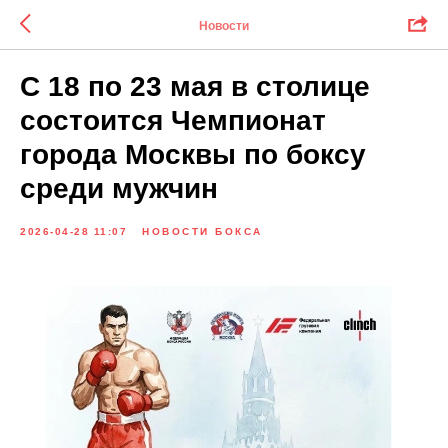
Новости
С 18 по 23 мая в столице
состоится Чемпионат
города Москвы по боксу
среди мужчин
2026-04-28 11:07
НОВОСТИ БОКСА