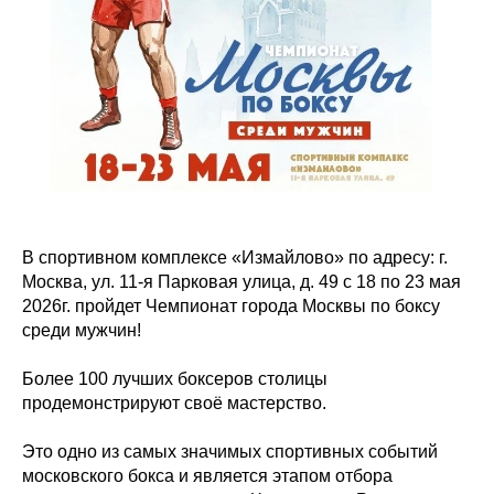
В спортивном комплексе «Измайлово» по адресу: г.
Москва, ул. 11-я Парковая улица, д. 49 с 18 по 23 мая
2026г. пройдет Чемпионат города Москвы по боксу
среди мужчин!
Более 100 лучших боксеров столицы
продемонстрируют своё мастерство.
Это одно из самых значимых спортивных событий
московского бокса и является этапом отбора