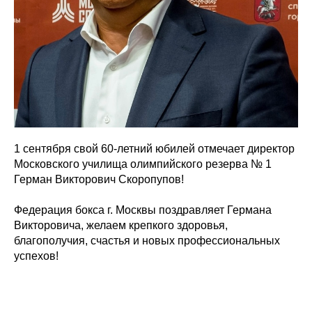
1 сентября свой 60-летний юбилей отмечает директор
Московского училища олимпийского резерва № 1
Герман Викторович Скоропупов!
Федерация бокса г. Москвы поздравляет Германа
Викторовича, желаем крепкого здоровья,
благополучия, счастья и новых профессиональных
успехов!