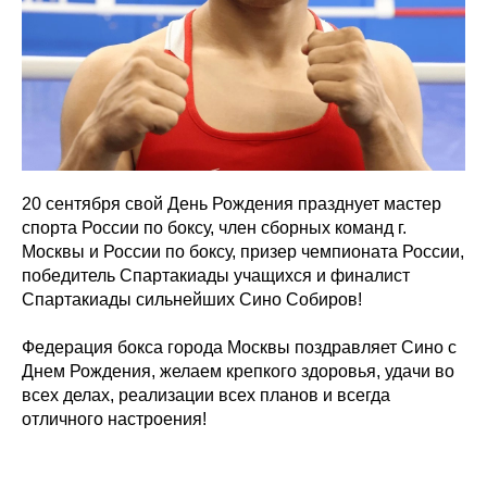
20 сентября свой День Рождения празднует мастер
спорта России по боксу, член сборных команд г.
Москвы и России по боксу, призер чемпионата России,
победитель Спартакиады учащихся и финалист
Спартакиады сильнейших Сино Собиров!
Федерация бокса города Москвы поздравляет Сино с
Днем Рождения, желаем крепкого здоровья, удачи во
всех делах, реализации всех планов и всегда
отличного настроения!