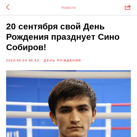
Новости
20 сентября свой День
Рождения празднует Сино
Собиров!
2024-09-20 08:53
ДЕНЬ РОЖДЕНИЯ