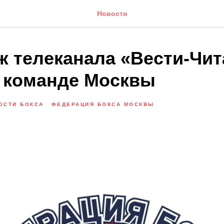
Новости
ж телеканала «Вести-Чит
 команде Москвы
ОСТИ БОКСА
ФЕДЕРАЦИЯ БОКСА МОСКВЫ