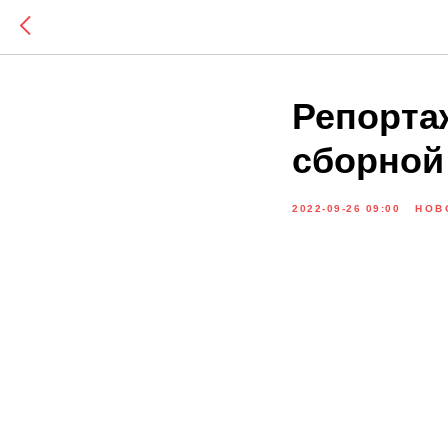
Репорта
сборной
2022-09-26 09:00
НОВ