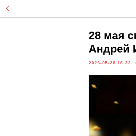
28 мая 
Андрей 
2026-05-28 16:32