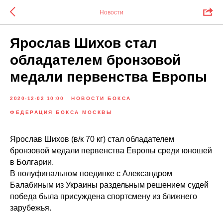
Новости
Ярослав Шихов стал
обладателем бронзовой
медали первенства Европы
2020-12-02 10:00
НОВОСТИ БОКСА
ФЕДЕРАЦИЯ БОКСА МОСКВЫ
Ярослав Шихов (в/к 70 кг) стал обладателем
бронзовой медали первенства Европы среди юношей
в Болгарии.
В полуфинальном поединке с Александром
Балабиным из Украины раздельным решением судей
победа была присуждена спортсмену из ближнего
зарубежья.