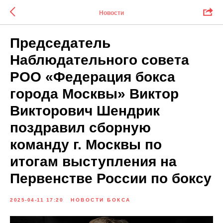
Новости
Председатель
Наблюдательного совета
РОО «Федерация бокса
города Москвы» Виктор
Викторович Шендрик
поздравил сборную
команду г. Москвы по
итогам выступления на
Первенстве России по боксу
2025-04-11 17:20
НОВОСТИ БОКСА