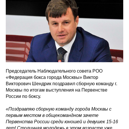
Председатель Наблюдательного совета РОО
«Федерация бокса города Москвы» Виктор
Викторович Шендрик поздравил сборную команду г.
Москвы по итогам выступления на Первенстве
России по боксу.
«Поздравляю сборную команду города Москвы с
первым местом в общекомандном зачете
Первенства России среди юношей и девушек 15-16
лет! Столичная молодежь в этом возрасте уже