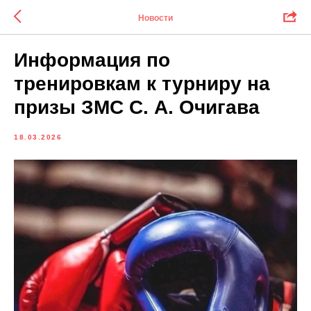
Новости
Информация по
тренировкам к турниру на
призы ЗМС С. А. Очигава
18.03.2026