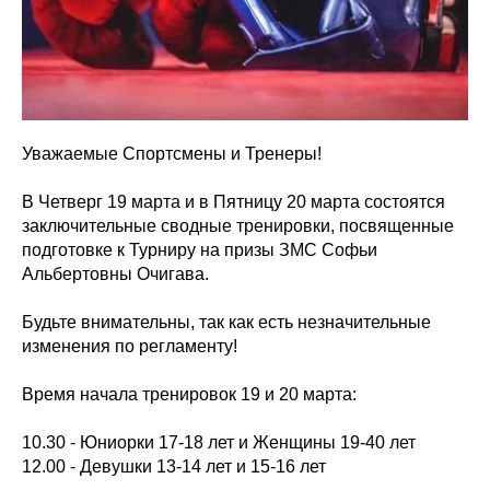
Уважаемые Спортсмены и Тренеры!
В Четверг 19 марта и в Пятницу 20 марта состоятся
заключительные сводные тренировки, посвященные
подготовке к Турниру на призы ЗМС Софьи
Альбертовны Очигава.
Будьте внимательны, так как есть незначительные
изменения по регламенту!
Время начала тренировок 19 и 20 марта:
10.30 - Юниорки 17-18 лет и Женщины 19-40 лет
12.00 - Девушки 13-14 лет и 15-16 лет