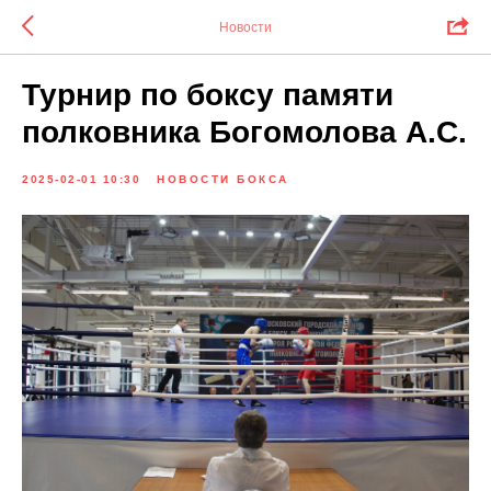
Новости
Турнир по боксу памяти
полковника Богомолова А.С.
2025-02-01 10:30
НОВОСТИ БОКСА