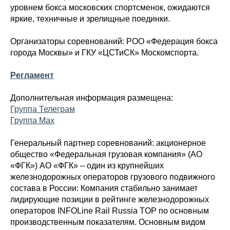
уровнем бокса московских спортсменок, ожидаются
яркие, техничные и зрелищные поединки.
Организаторы соревнований: РОО «Федерация бокса
города Москвы» и ГКУ «ЦСТиСК» Москомспорта.
Регламент
Дополнительная информация размещена:
Группа Телеграм
Группа Мах
Генеральный партнер соревнований: акционерное
общество «Федеральная грузовая компания» (АО
«ФГК») АО «ФГК» – один из крупнейших
железнодорожных операторов грузового подвижного
состава в России: Компания стабильно занимает
лидирующие позиции в рейтинге железнодорожных
операторов INFOLine Rail Russia TOP по основным
производственным показателям. Основным видом