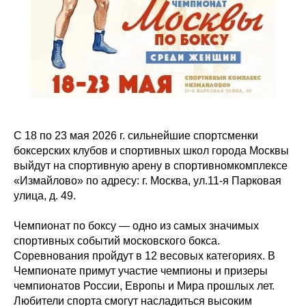
С 18 по 23 мая 2026 г. сильнейшие спортсменки
боксерских клубов и спортивных школ города Москвы
выйдут на спортивную арену в спортивномкомплексе
«Измайлово» по адресу: г. Москва, ул.11-я Парковая
улица, д. 49.
Чемпионат по боксу — одно из самых значимых
спортивных событий московского бокса.
Соревнования пройдут в 12 весовых категориях. В
Чемпионате примут участие чемпионы и призеры
чемпионатов России, Европы и Мира прошлых лет.
Любители спорта смогут насладиться высоким