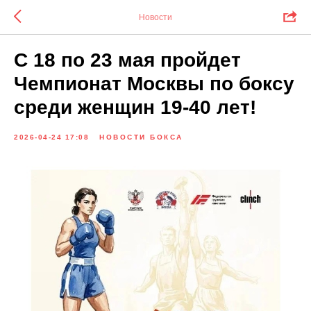
Новости
С 18 по 23 мая пройдет
Чемпионат Москвы по боксу
среди женщин 19-40 лет!
2026-04-24 17:08
НОВОСТИ БОКСА